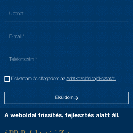
Elolvastam és elfogadom az
Adatkezelési tájékoztatót.
Elküldöm
A weboldal frissítés, fejlesztés alatt áll.