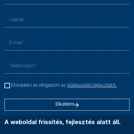
Elolvastam és elfogadom az
Adatkezelési tájékoztatót.
Elküldöm
A weboldal frissítés, fejlesztés alatt áll.