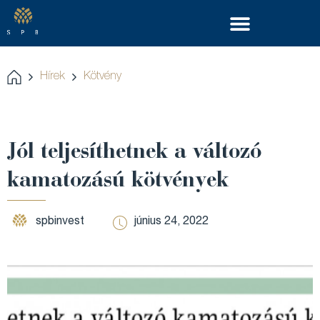
Hírek
Kötvény
Jól teljesíthetnek a változó
kamatozású kötvények
spbinvest
június 24, 2022