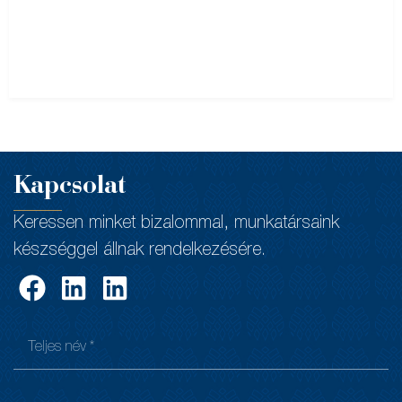
Kapcsolat
Keressen minket bizalommal, munkatársaink
készséggel állnak rendelkezésére.