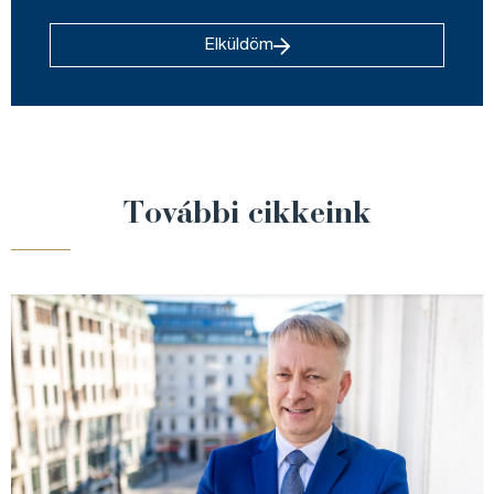
Elküldöm
További cikkeink