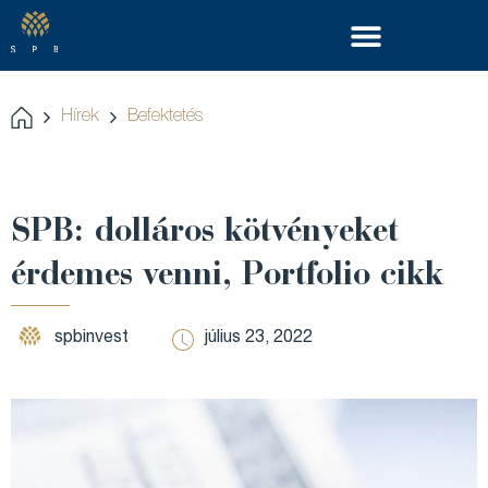
Hírek
Befektetés
SPB: dolláros kötvényeket
érdemes venni, Portfolio cikk
spbinvest
július 23, 2022