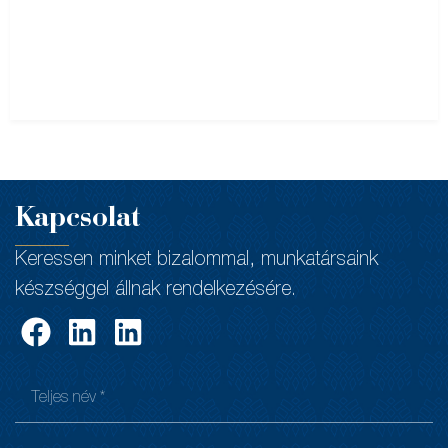
Kapcsolat
Keressen minket bizalommal, munkatársaink
készséggel állnak rendelkezésére.