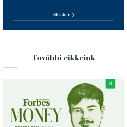
Elküldöm
További cikkeink