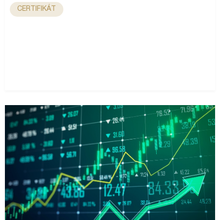
CERTIFIKÁT