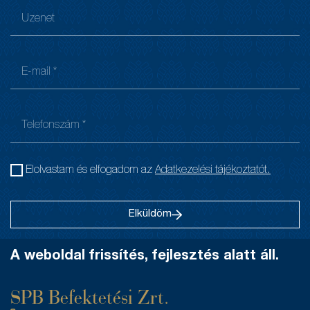
Elolvastam és elfogadom az
Adatkezelési tájékoztatót.
Elküldöm
A weboldal frissítés, fejlesztés alatt áll.
SPB Befektetési Zrt.