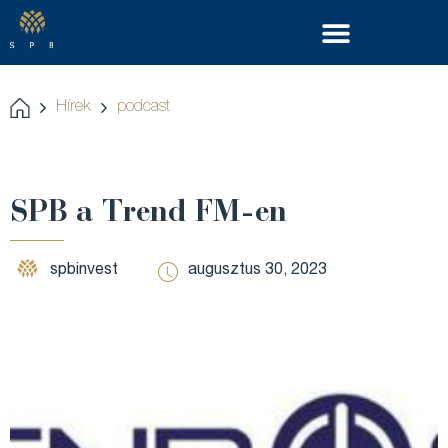
Hírek
podcast
SPB a Trend FM-en
spbinvest
augusztus 30, 2023