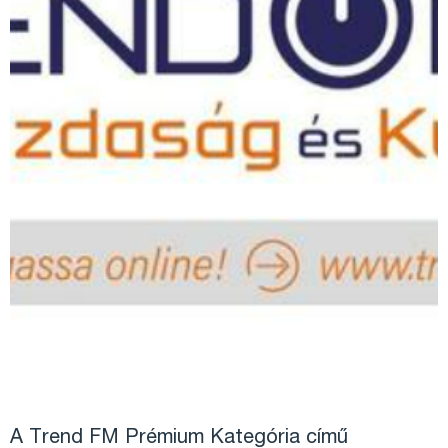
A Trend FM Prémium Kategória című