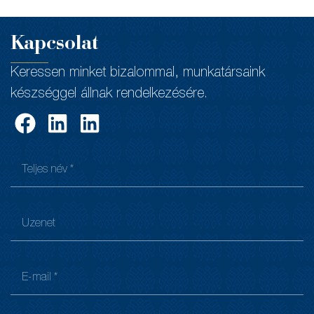
Kapcsolat
Keressen minket bizalommal, munkatársaink
készséggel állnak rendelkezésére.