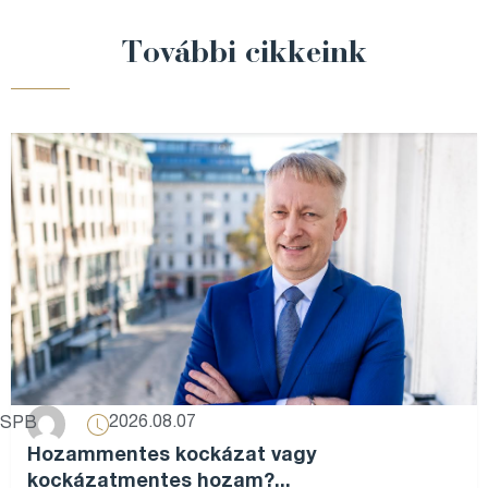
További cikkeink
2026.08.07
SPB
Hozammentes kockázat vagy
kockázatmentes hozam?...