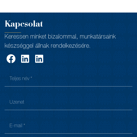
Kapcsolat
Keressen minket bizalommal, munkatársaink
készséggel állnak rendelkezésére.