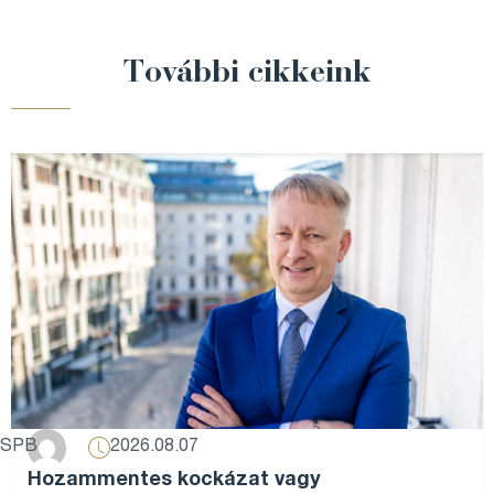
További cikkeink
2026.08.07
SPB
Hozammentes kockázat vagy