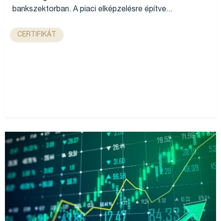
bankszektorban. A piaci elképzelésre építve...
CERTIFIKÁT