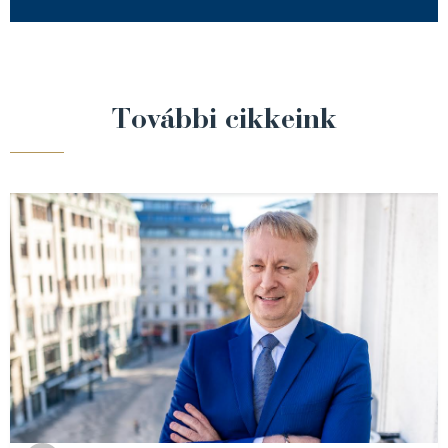
További cikkeink