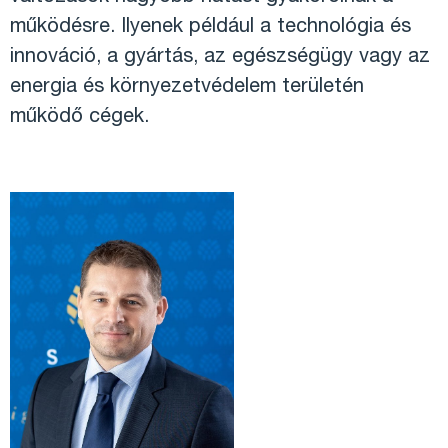
működésre. Ilyenek például a technológia és
innováció, a gyártás, az egészségügy vagy az
energia és környezetvédelem területén
működő cégek.