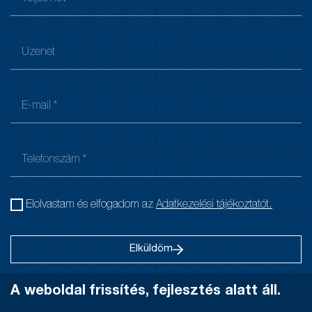
Elolvastam és elfogadom az
Adatkezelési tájékoztatót.
Elküldöm
A weboldal frissítés, fejlesztés alatt áll.