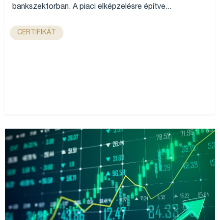
bankszektorban. A piaci elképzelésre építve...
CERTIFIKÁT