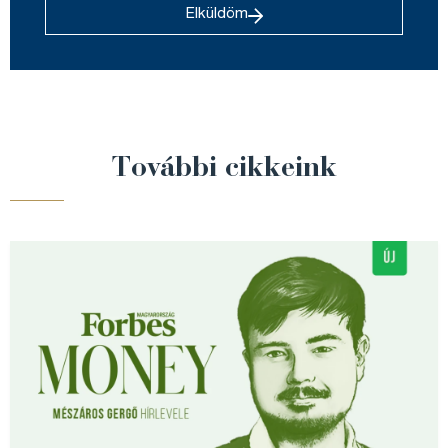
Elküldöm
További cikkeink