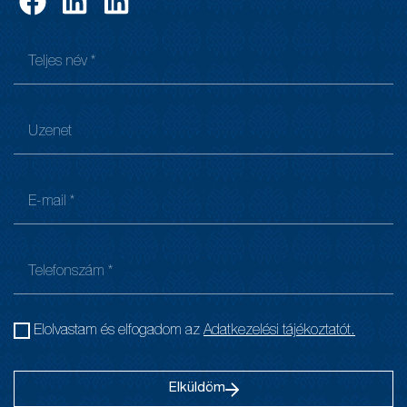
Elolvastam és elfogadom az
Adatkezelési tájékoztatót.
Elküldöm