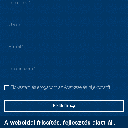
Elolvastam és elfogadom az
Adatkezelési tájékoztatót.
Elküldöm
A weboldal frissítés, fejlesztés alatt áll.