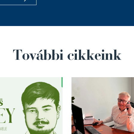
További cikkeink