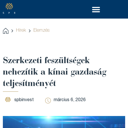
Hírek
Elemzés
Szerkezeti feszültségek
nehezítik a kínai gazdaság
teljesítményét
spbinvest
március 6, 2026