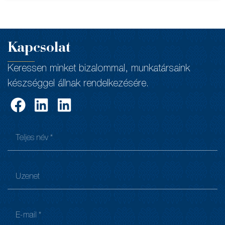
Kapcsolat
Keressen minket bizalommal, munkatársaink
készséggel állnak rendelkezésére.