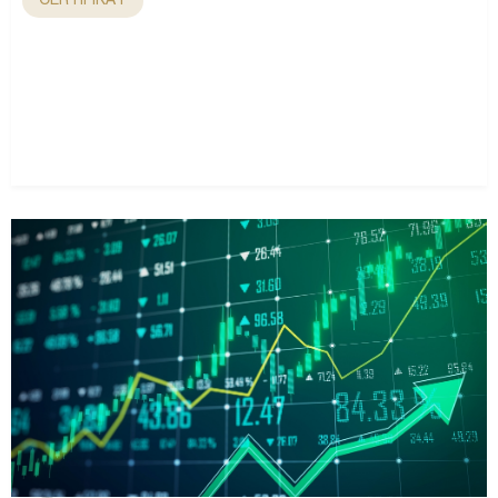
CERTIFIKÁT