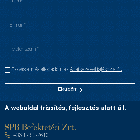
Elolvastam és elfogadom az
Adatkezelési tájékoztatót.
Elküldöm
A weboldal frissítés, fejlesztés alatt áll.
SPB Befektetési Zrt.
+36 1 483-2610