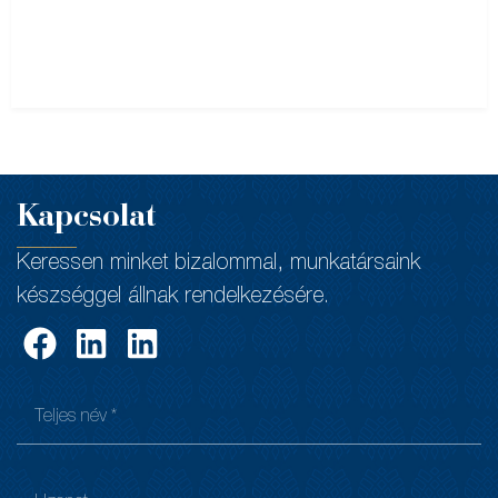
Kapcsolat
Keressen minket bizalommal, munkatársaink
készséggel állnak rendelkezésére.