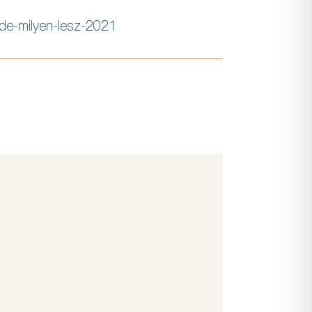
a-de-milyen-lesz-2021